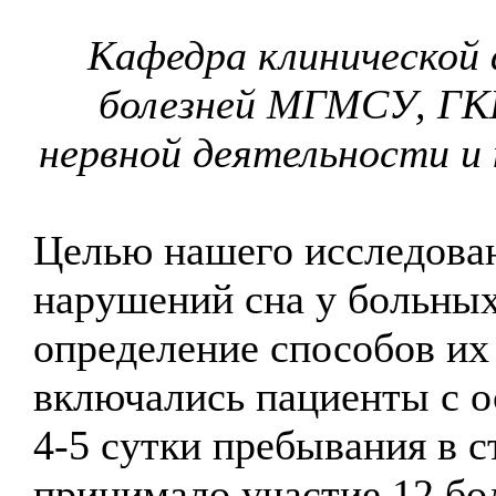
Кафедра клинической 
болезней МГМСУ, ГК
нервной деятельности и
Целью нашего исследова
нарушений сна у больных
определение способов их
включались пациенты с 
4-5 сутки пребывания в 
принимало участие 12 бо