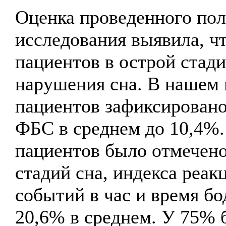
Оценка проведенного по
исследования выявила, ч
пациентов в острой стад
нарушения сна. В нашем
пациентов зафиксирован
ФБС в среднем до 10,4%.
пациентов было отмечен
стадий сна, индекса реак
событий в час и время бо
20,6% в среднем. У 75%