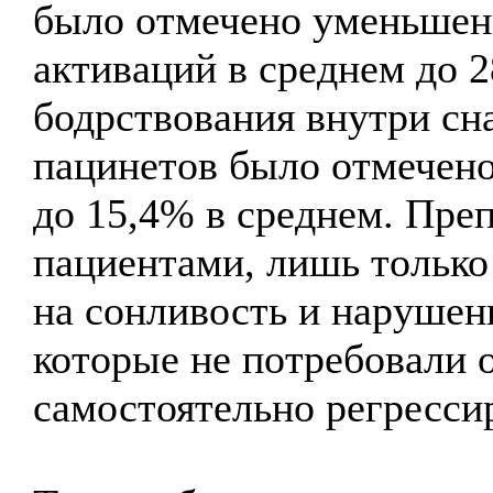
было отмечено уменьшен
активаций в среднем до 2
бодрствования внутри сн
пацинетов было отмечен
до 15,4% в среднем. Пре
пациентами, лишь только
на сонливость и нарушен
которые не потребовали 
самостоятельно регрессир