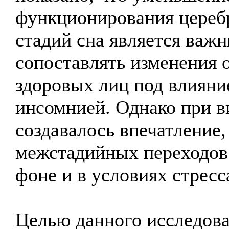
функционирования цереб
стадий сна является важ
сопоставлять изменения 
здоровых лиц под влияни
инсомнией. Однако при в
создавалось впечатление,
межстадийных переходов 
фоне и в условиях стресс
Целью данного исследова