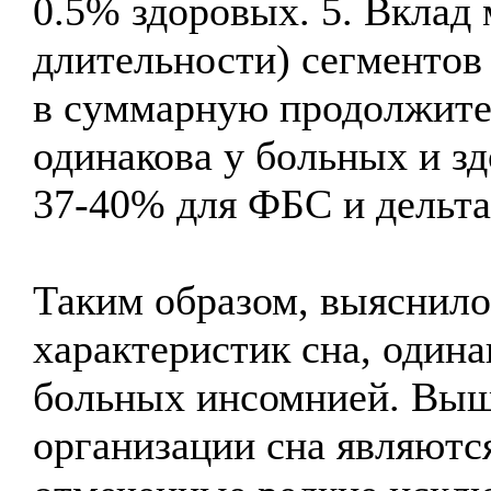
0.5% здоровых. 5. Вклад
длительности) сегментов 
в суммарную продолжите
одинакова у больных и з
37-40% для ФБС и дельта
Таким образом, выяснило
характеристик сна, одина
больных инсомнией. Выш
организации сна являютс