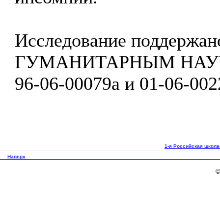
Исследование поддерж
ГУМАНИТАРНЫМ НАУЧ
96-06-00079а и 01-06-002
1-я Российская школа
Наверх
©