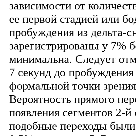
зависимости от количест
ее первой стадией или бо
пробуждения из дельта-с
зарегистрированы у 7% 
минимальна. Следует отм
7 секунд до пробуждения 
формальной точки зрения 
Вероятность прямого пере
появления сегментов 2-й
подобные переходы были