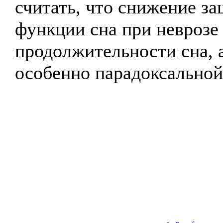
считать, что снижение з
функции сна при неврозе
продолжительности сна, а
особенно парадоксальной