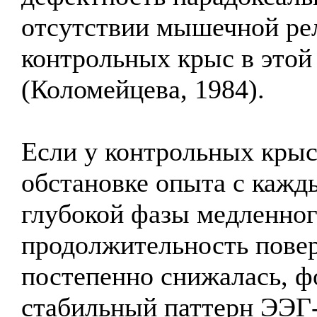
отсутствии мышечной рел
контрольных крыс в этой
(Коломейцева, 1984).
Если у контрольных крыс
обстановке опыта с кажд
глубокой фазы медленног
продолжительность повер
постепенно снижалась, ф
стабильный паттерн ЭЭГ-