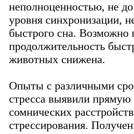
неполноценностью, не д
уровня синхронизации, н
быстрого сна. Возможно 
продолжительность быст
животных снижена.
Опыты с различными сро
стресса выявили прямую 
сомнических расстройств
стрессирования. Получе