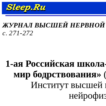
ЖУРНАЛ ВЫСШЕЙ НЕРВНОЙ
с. 271-272
1-ая Российская школа
мир бодрствования»
Институт высшей 
нейрофи