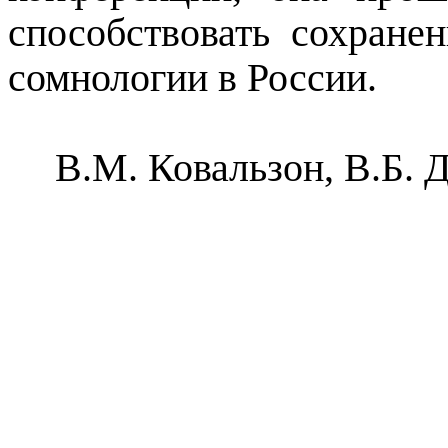
способствовать сохран
сомнологии в России.
В.М. Ковальзон, В.Б. 