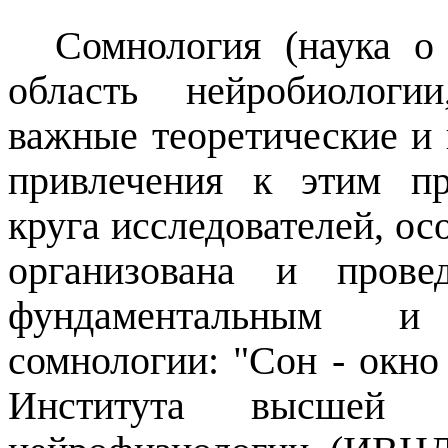
Сомнология (наука о
область нейробиологи
важные теоретические и
привлечения к этим п
круга исследователей, о
организована и прове
фундаментальным и
сомнологии: "Сон - окно
Института высшей 